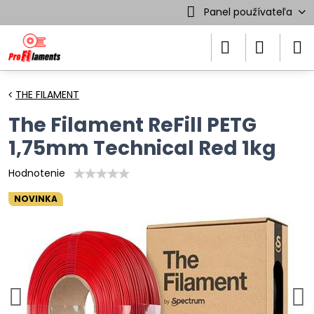
Panel používateľa
THE FILAMENT
The Filament ReFill PETG
1,75mm Technical Red 1kg
Hodnotenie
NOVINKA