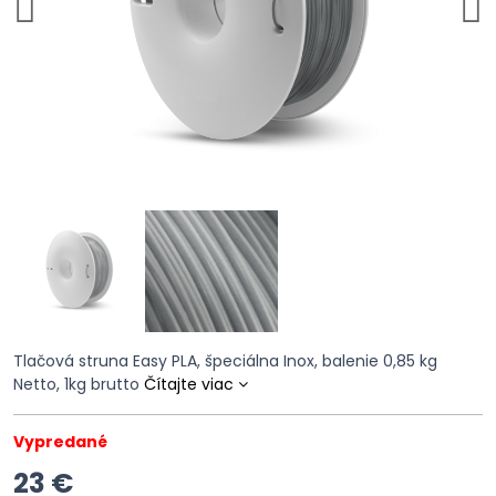
Tlačová struna Easy PLA, špeciálna Inox, balenie 0,85 kg
Netto, 1kg brutto
Čítajte viac
Vypredané
23 €