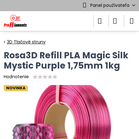
Panel používateľa
3D Tlačové struny
Rosa3D Refill PLA Magic Silk
Mystic Purple 1,75mm 1kg
Hodnotenie
NOVINKA