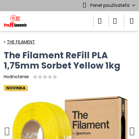
Panel používateľa
THE FILAMENT
The Filament ReFill PLA
1,75mm Sorbet Yellow 1kg
Hodnotenie
NOVINKA