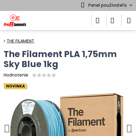
Panel používateľa
THE FILAMENT
The Filament PLA 1,75mm
Sky Blue 1kg
Hodnotenie
NOVINKA