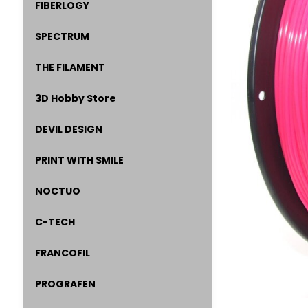
FIBERLOGY
SPECTRUM
THE FILAMENT
3D Hobby Store
DEVIL DESIGN
PRINT WITH SMILE
NOCTUO
C-TECH
FRANCOFIL
PROGRAFEN