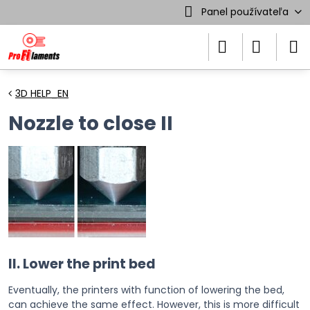
Panel používateľa
3D HELP_EN
Nozzle to close II
II. Lower the print bed
Eventually, the printers with function of lowering the bed,
can achieve the same effect. However, this is more difficult