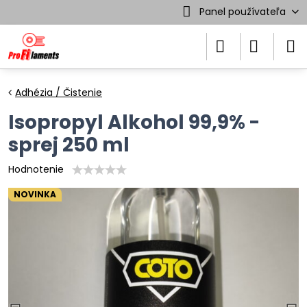
Panel používateľa
Adhézia / Čistenie
Isopropyl Alkohol 99,9% -
sprej 250 ml
Hodnotenie
NOVINKA